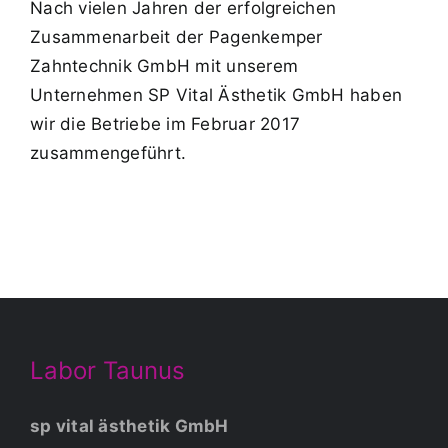
Nach vielen Jahren der erfolgreichen
Zusammenarbeit der Pagenkemper
Zahntechnik GmbH mit unserem
Unternehmen SP Vital Ästhetik GmbH haben
wir die Betriebe im Februar 2017
zusammengeführt.
Labor Taunus
sp vital ästhetik GmbH