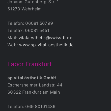
Johann-Gutenberg-Str. 1
61273 Wehrheim
Telefon: 06081 56799
Telefax: 06081 5451
Mail:
vitalaesthetik@swissdt.de
Web:
www.sp-vital-aesthetik.de
Labor Frankfurt
sp vital ästhetik GmbH
Eschersheimer Landstr. 44
60322 Frankfurt am Main
Telefon: 069 80101436